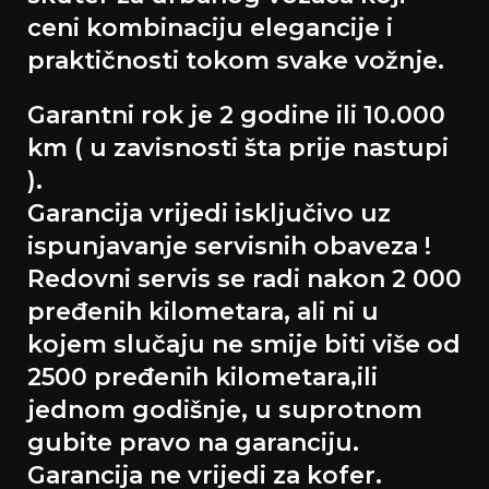
ceni kombinaciju elegancije i
praktičnosti tokom svake vožnje.
Garantni rok je 2 godine ili 10.000
km ( u zavisnosti šta prije nastupi
).
Garancija vrijedi isključivo uz
ispunjavanje servisnih obaveza !
Redovni servis se radi nakon 2 000
pređenih kilometara, ali ni u
kojem slučaju ne smije biti više od
2500 pređenih kilometara,ili
jednom godišnje, u suprotnom
gubite pravo na garanciju.
Garancija ne vrijedi za kofer.