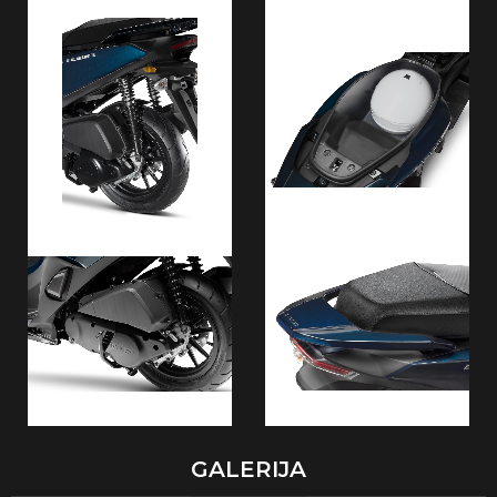
GALERIJA